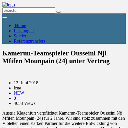
Home
Leistungen
Spieler
Referenztransfers
Kamerun-Teamspieler Ousseini Nji
Mfifen Mounpain (24) unter Vertrag
12. Juni 2018
lena
NEW
0
4653 Views
Austria Klagenfurt verpflichtet Kamerun-Teamspieler Ousseini Nji
Mfifen Mounpain (24) für 2 Jahre. Wir sind stolz zusammen mit den
Violetten einen starken Partner für die weitere Entwicklung von